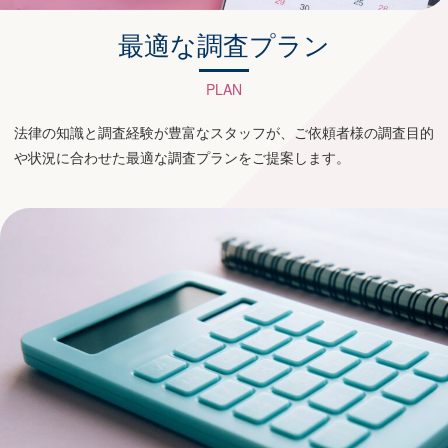
最適な調査プラン
PLAN
法律の知識と調査経験が豊富なスタッフが、ご依頼者様の調査目的
や状況に合わせた最適な調査プランをご提案します。