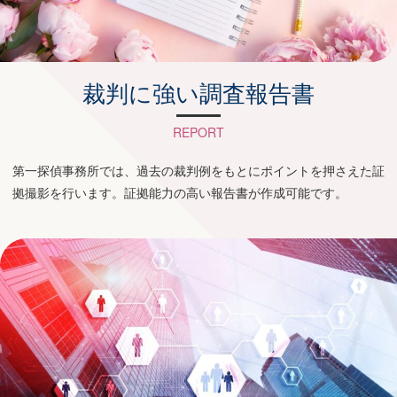
裁判に強い調査報告書
REPORT
第一探偵事務所では、過去の裁判例をもとにポイントを押さえた証
拠撮影を行います。証拠能力の高い報告書が作成可能です。