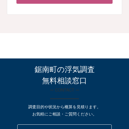
鋸南町の浮気調査
無料相談窓口
ー CONTACT ー
調査目的や状況から概算を見積ります。
お気軽にご相談・ご質問ください。