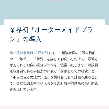
業界初『オーダーメイドプラ
ン』の導入
第一探偵事務所 松戸支部
では、ご相談者様の「調査目的」
や「ご希望」、「状況」を詳しくお伺いした上で、最適と
考えられる独自の調査プランをご提案いたします。相談員
兼調査員である事務所の代表が「探偵としての経験」と
「不倫に係る民法の知識」を掛け合わせて計画を練ること
で、無駄な調査時間や人員を削減し費用対効果の高い調査
を実現しています。