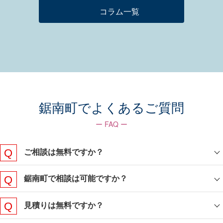
コラム一覧
鋸南町でよくあるご質問
ー FAQ ー
ご相談は無料ですか？
鋸南町で相談は可能ですか？
見積りは無料ですか？