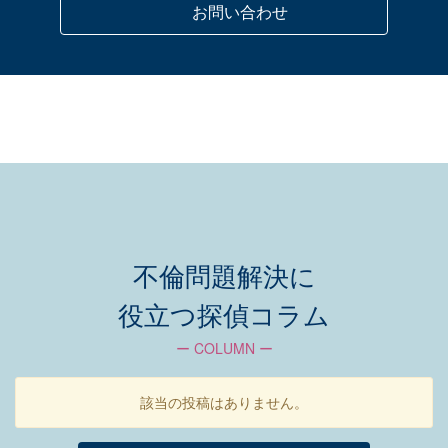
お問い合わせ
不倫問題解決に
役立つ探偵コラム
ー COLUMN ー
該当の投稿はありません。