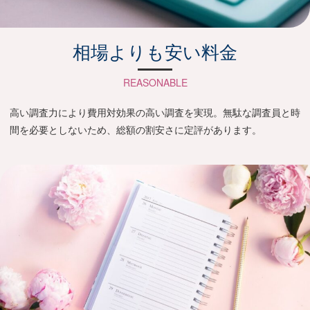
相場よりも安い料金
REASONABLE
高い調査力により費用対効果の高い調査を実現。無駄な調査員と時
間を必要としないため、総額の割安さに定評があります。