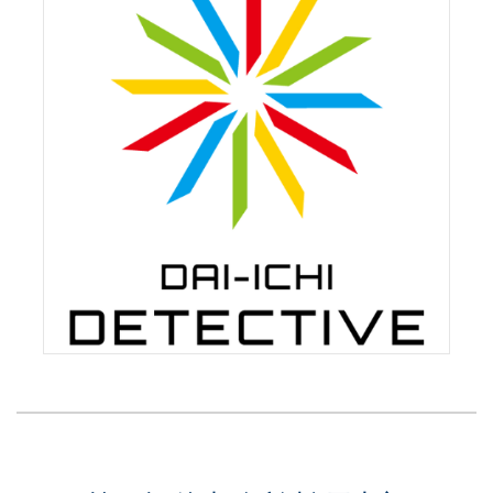
ご契約内容に基づき、本調査を実施いたしま
す。
調査中は連絡を取りながら進めていきます。
調査報告
調査結果をお伝えし、今後についてのご案内を
いたします。
「調査報告書」は必要に応じてのお渡しとなり
ます。