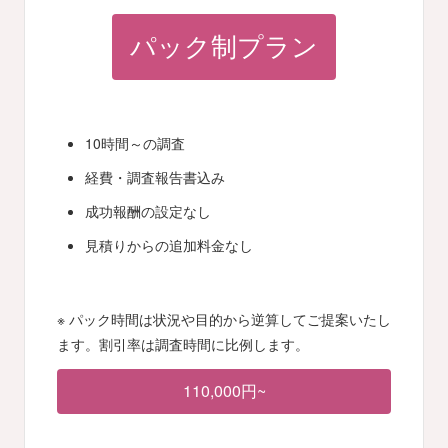
パック制プラン
10時間～の調査
経費・調査報告書込み
成功報酬の設定なし
見積りからの追加料金なし
※ パック時間は状況や目的から逆算してご提案いたし
ます。割引率は調査時間に比例します。
110,000円~