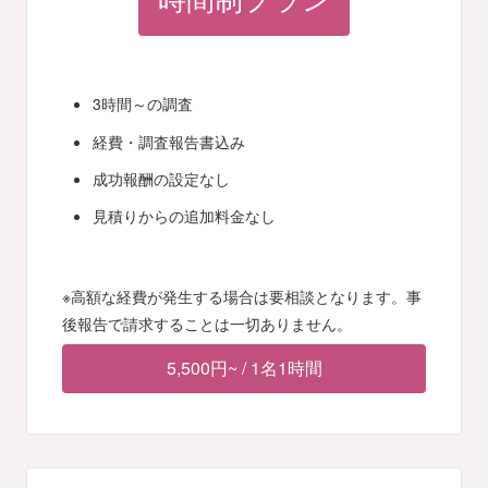
時間制プラン
3時間～の調査
経費・調査報告書込み
成功報酬の設定なし
見積りからの追加料金なし
※高額な経費が発生する場合は要相談となります。事
後報告で請求することは一切ありません。
5,500円~ / 1名1時間