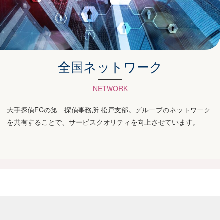
全国ネットワーク
NETWORK
大手探偵FCの第一探偵事務所 松戸支部。グループのネットワーク
を共有することで、サービスクオリティを向上させています。