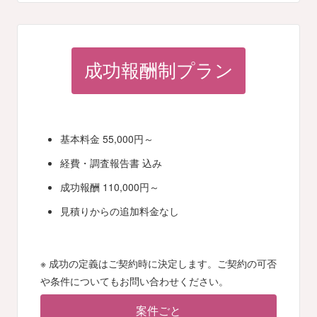
成功報酬制プラン
基本料金 55,000円～
経費・調査報告書 込み
成功報酬 110,000円～
見積りからの追加料金なし
※ 成功の定義はご契約時に決定します。ご契約の可否
や条件についてもお問い合わせください。
案件ごと