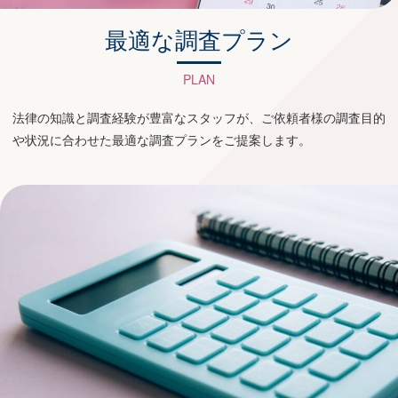
最適な調査プラン
PLAN
法律の知識と調査経験が豊富なスタッフが、ご依頼者様の調査目的
や状況に合わせた最適な調査プランをご提案します。