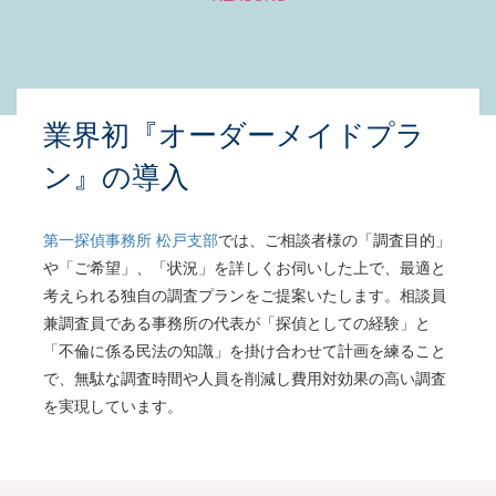
業界初『オーダーメイドプラ
ン』の導入
第一探偵事務所 松戸支部
では、ご相談者様の「調査目的」
や「ご希望」、「状況」を詳しくお伺いした上で、最適と
考えられる独自の調査プランをご提案いたします。相談員
兼調査員である事務所の代表が「探偵としての経験」と
「不倫に係る民法の知識」を掛け合わせて計画を練ること
で、無駄な調査時間や人員を削減し費用対効果の高い調査
を実現しています。