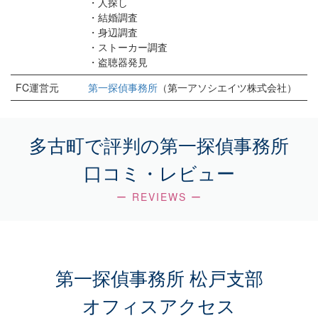
・人探し
・結婚調査
・身辺調査
・ストーカー調査
・盗聴器発見
FC運営元
第一探偵事務所
（第一アソシエイツ株式会社）
多古町で評判の第一探偵事務所
口コミ・レビュー
ー REVIEWS ー
第一探偵事務所 松戸支部
オフィスアクセス