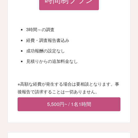
時間制プラン
3時間～の調査
経費・調査報告書込み
成功報酬の設定なし
見積りからの追加料金なし
※高額な経費が発生する場合は要相談となります。事
後報告で請求することは一切ありません。
5,500円~ / 1名1時間