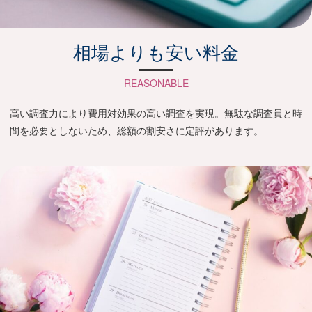
相場よりも安い料金
REASONABLE
高い調査力により費用対効果の高い調査を実現。無駄な調査員と時
間を必要としないため、総額の割安さに定評があります。