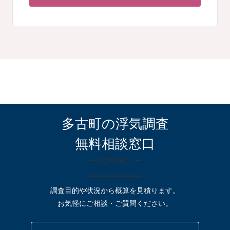
多古町の浮気調査
無料相談窓口
ー CONTACT ー
調査目的や状況から概算を見積ります。
お気軽にご相談・ご質問ください。