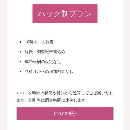
パック制プラン
10時間～の調査
経費・調査報告書込み
成功報酬の設定なし
見積りからの追加料金なし
※ パック時間は状況や目的から逆算してご提案いたし
ます。割引率は調査時間に比例します。
110,000円~