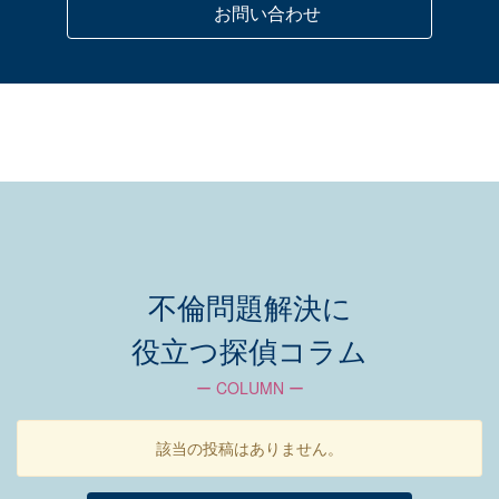
お問い合わせ
不倫問題解決に
役立つ探偵コラム
ー COLUMN ー
該当の投稿はありません。