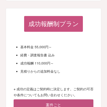
成功報酬制プラン
基本料金 55,000円～
経費・調査報告書 込み
成功報酬 110,000円～
見積りからの追加料金なし
※ 成功の定義はご契約時に決定します。ご契約の可否
や条件についてもお問い合わせください。
案件ごと