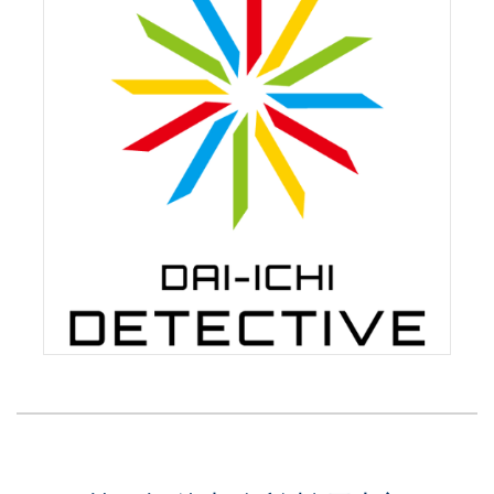
ご契約内容に基づき、本調査を実施いたしま
す。
調査中は連絡を取りながら進めていきます。
調査報告
調査結果をお伝えし、今後についてのご案内を
いたします。
「調査報告書」は必要に応じてのお渡しとなり
ます。