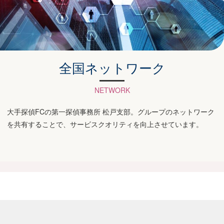
全国ネットワーク
NETWORK
大手探偵FCの第一探偵事務所 松戸支部。グループのネットワーク
を共有することで、サービスクオリティを向上させています。