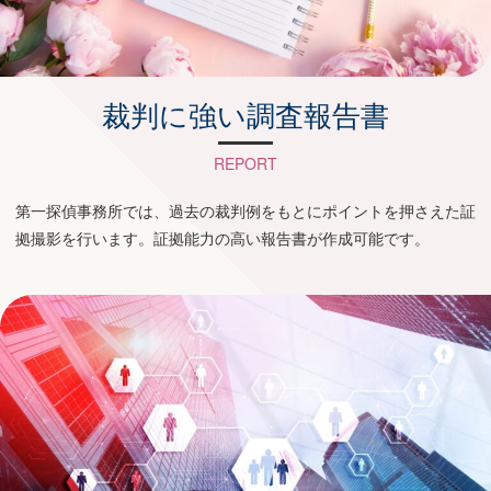
裁判に強い調査報告書
REPORT
第一探偵事務所では、過去の裁判例をもとにポイントを押さえた証
拠撮影を行います。証拠能力の高い報告書が作成可能です。