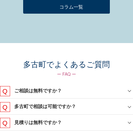
コラム一覧
多古町でよくあるご質問
ー FAQ ー
ご相談は無料ですか？
多古町で相談は可能ですか？
見積りは無料ですか？